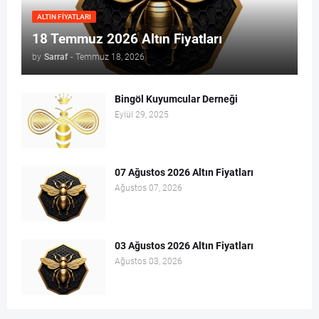
ALTIN FIYATLARI
18 Temmuz 2026 Altın Fiyatları
by
Sarraf
-
Temmuz 18, 2026
Bingöl Kuyumcular Derneği
Eylül 29, 2025
07 Ağustos 2026 Altın Fiyatları
Ağustos 07, 2026
03 Ağustos 2026 Altın Fiyatları
Ağustos 03, 2026