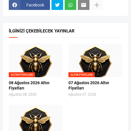
Facebook
İLGINIZI ÇEKEBILECEK YAYINLAR
ALTIN FIYATLARI
ALTIN FIYATLARI
08 Ağustos 2026 Altın
07 Ağustos 2026 Altın
Fiyatları
Fiyatları
Ağustos 08, 2026
Ağustos 07, 2026