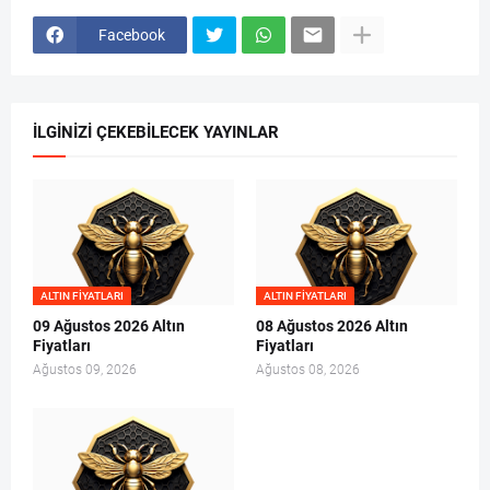
Facebook
İLGINIZI ÇEKEBILECEK YAYINLAR
ALTIN FIYATLARI
ALTIN FIYATLARI
09 Ağustos 2026 Altın
08 Ağustos 2026 Altın
Fiyatları
Fiyatları
Ağustos 09, 2026
Ağustos 08, 2026