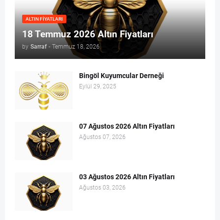
ALTIN FIYATLARI
18 Temmuz 2026 Altın Fiyatları
by
Sarraf
-
Temmuz 18, 2026
Bingöl Kuyumcular Derneği
Eylül 29, 2025
07 Ağustos 2026 Altın Fiyatları
Ağustos 07, 2026
03 Ağustos 2026 Altın Fiyatları
Ağustos 03, 2026