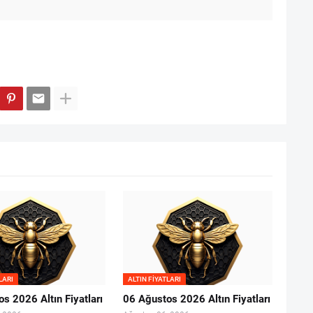
LARI
ALTIN FIYATLARI
s 2026 Altın Fiyatları
06 Ağustos 2026 Altın Fiyatları